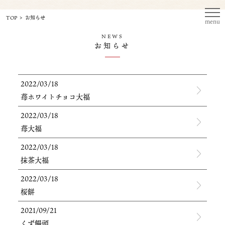
TOP
お知らせ
menu
NEWS
お知らせ
2022/03/18
苺ホワイトチョコ大福
2022/03/18
苺大福
2022/03/18
抹茶大福
2022/03/18
桜餅
2021/09/21
くず饅頭