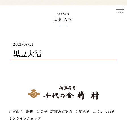
menu
NEWS
お知らせ
2021/09/21
黒豆大福
こだわり
歴史
お菓子
店舗のご案内
お知らせ
お問い合わせ
オンラインショップ