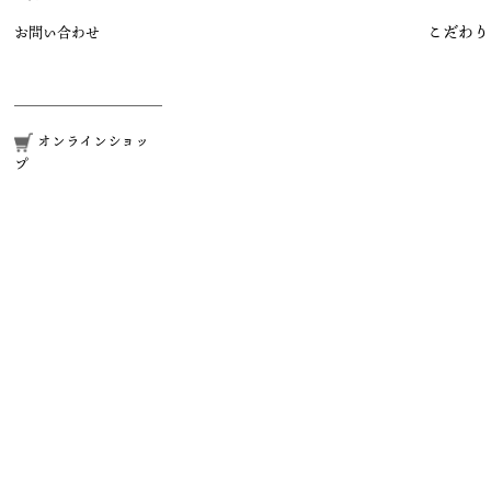
こだわり
お問い合わせ
オンラインショッ
プ