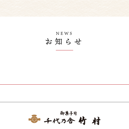
NEWS
お知らせ