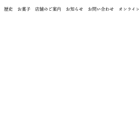
歴史
お菓子
店舗のご案内
お知らせ
お問い合わせ
オンライ