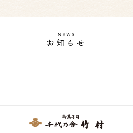
NEWS
お知らせ