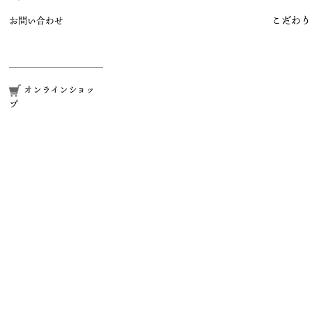
こだわり
お問い合わせ
オンラインショッ
プ