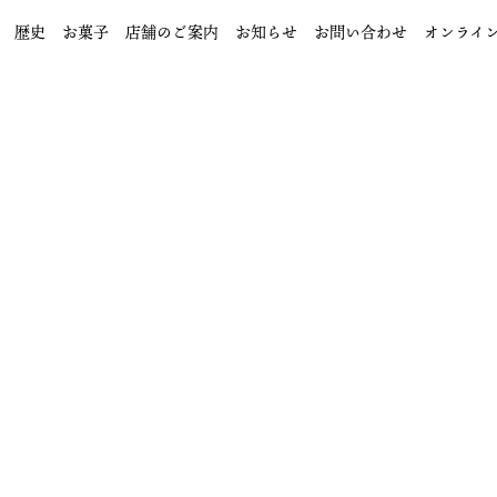
歴史
お菓子
店舗のご案内
お知らせ
お問い合わせ
オンライ