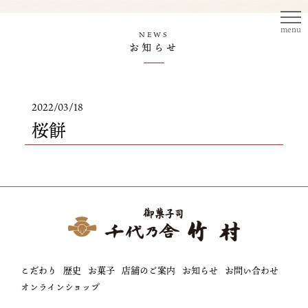
menu
NEWS
お知らせ
2022/03/18
桜餅
こだわり
歴史
お菓子
店舗のご案内
お知らせ
お問い合わせ
オンラインショップ