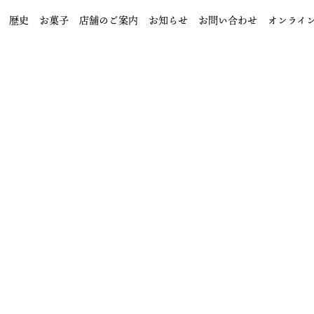
歴史
お菓子
店舗のご案内
お知らせ
お問い合わせ
オンライ