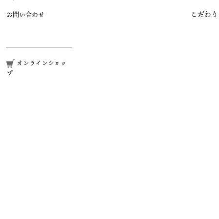
こだわり
お問い合わせ
オンラインショッ
プ