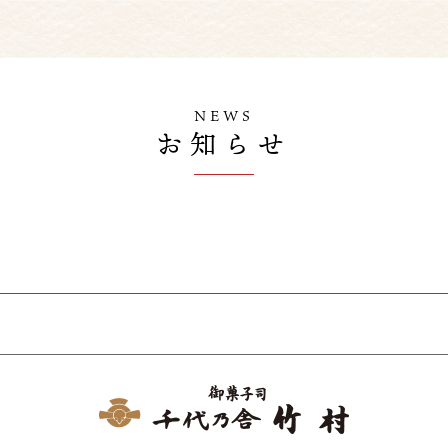
NEWS
お知らせ