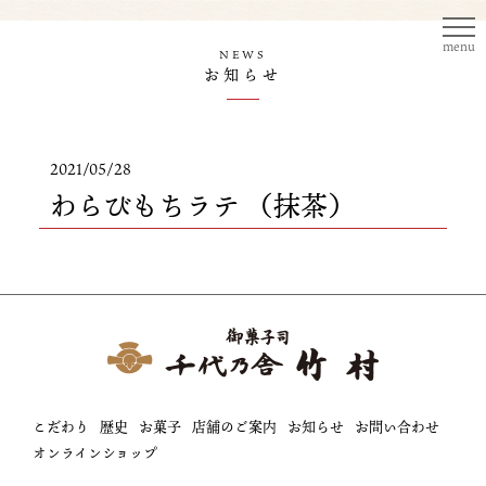
menu
NEWS
お知らせ
2021/05/28
わらびもちラテ （抹茶）
こだわり
歴史
お菓子
店舗のご案内
お知らせ
お問い合わせ
オンラインショップ