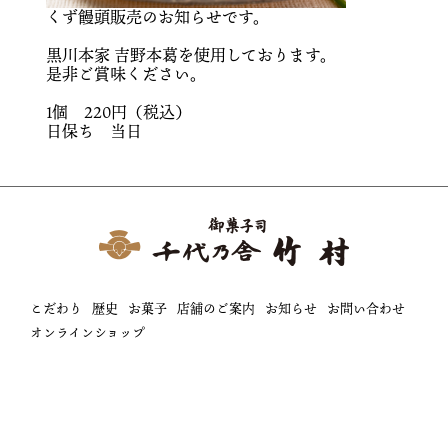
くず饅頭販売のお知らせです。
黒川本家 吉野本葛を使用しております。
是非ご賞味ください。
1個 220円（税込）
日保ち 当日
こだわり
歴史
お菓子
店舗のご案内
お知らせ
お問い合わせ
オンラインショップ