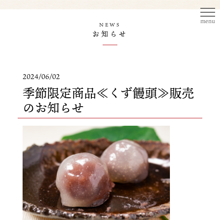
menu
NEWS
お知らせ
2024/06/02
季節限定商品≪くず饅頭≫販売
のお知らせ