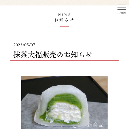
menu
NEWS
お知らせ
2023/05/07
抹茶大福販売のお知らせ